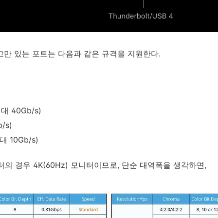
알고만 있는 포트는 다음과 같은 규격을 지원한다.
최대 40Gb/s)
/s)
대 10Gb/s)
의 경우 4K(60Hz) 모니터이므로, 단순 대역폭을 생각하면,