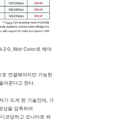
0, 8bit Color로 해야
규격으로 연결해야지만 가능한
만들어준다고 한다.
자기 뜨게 된 기술인데, 가
서 영상을 압축하여
영상을 디코딩하고 모니터로 쏴