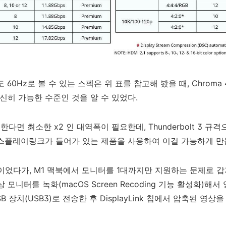
 60Hz로 볼 수 있는 스펙은 위 표를 참고해 봤을 때, Chroma 4:2:
 간신히 가능한 수준인 것을 알 수 있었다.
한다면 최소한 x2 인 대역폭이 필요한데, Thunderbolt 3 
디스플레이링크가 들어가 있는 제품을 사용하여 이걸 가능하게 
이었다가, M1 맥북에서 모니터를 1대까지만 지원하는 문제로 갑
 모니터를 녹화(macOS Screen Recoding 기능 활성화)해
 USB 장치(USB3)로 전송한 후 DisplayLink 칩에서 압축된 