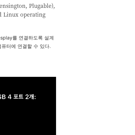
Kensington, Plugable),
 Linux operating
isplay를 연결하도록 설계
일 컴퓨터에 연결할 수 있다.