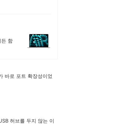
디든 함
지가 바로 포트 확장성이었
SB 허브를 두지 않는 이