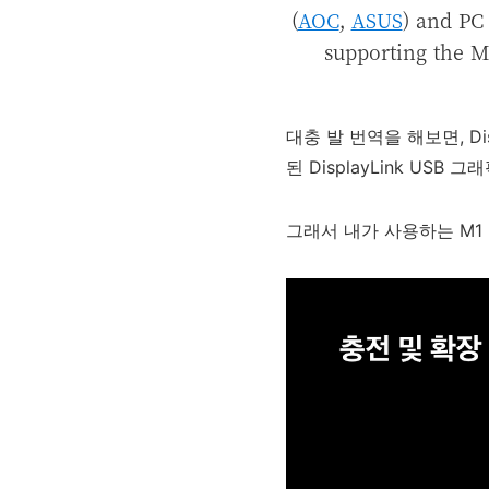
(
AOC
,
ASUS
) and PC
supporting the 
대충 발 번역을 해보면, Di
된 DisplayLink US
그래서 내가 사용하는 M1