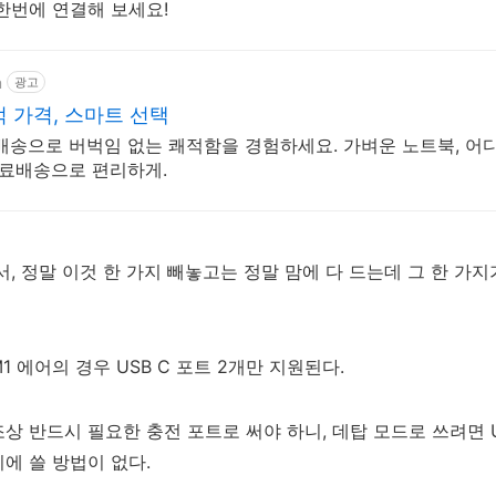
한번에 연결해 보세요!
m
광고
 가격, 스마트 선택
배송으로 버벅임 없는 쾌적함을 경험하세요. 가벼운 노트북, 어
무료배송으로 편리하게.
서, 정말 이것 한 가지 빼놓고는 정말 맘에 다 드는데 그 한 가
 에어의 경우 USB C 포트 2개만 지원된다.
상 반드시 필요한 충전 포트로 써야 하니, 데탑 모드로 쓰려면 U
에 쓸 방법이 없다.