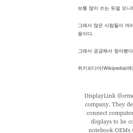
보통 많이 쓰는 듀얼 모
그래서 많은 사람들이 여러 
용이다.
그래서 궁금해서 찾아봤다
위키피디아(Wikipedia
DisplayLink (form
company. They dev
connect computers
displays to be 
notebook OEMs 