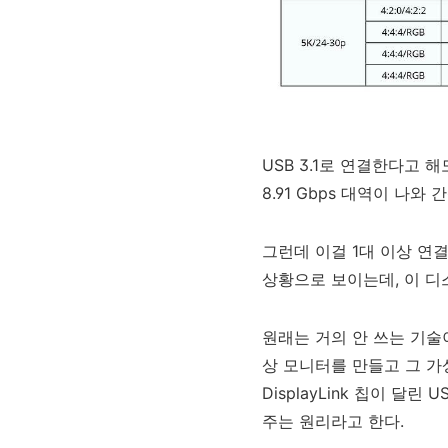
USB 3.1로 연결한다고 해도
8.91 Gbps 대역이 나와
그런데 이걸 1대 이상 연결
상황으로 보이는데, 이 
원래는 거의 안 쓰는 기술
상 모니터를 만들고 그 가상
DisplayLink 칩이 달린
주는 원리라고 한다.