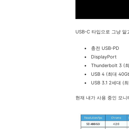
USB-C 타입으로 그냥 
충전 USB-PD
DisplayPort
Thunderbolt 3 (
USB 4 (최대 40Gb
USB 3.1 2세대 (최
현재 내가 사용 중인 모니터