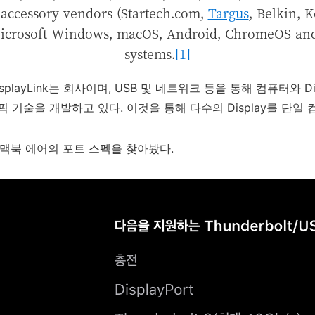
 accessory vendors (Startech.com,
Targus
, Belkin, 
Microsoft Windows, macOS, Android, ChromeOS and
systems.
[1]
splayLink는 회사이며, USB 및 네트워크 등을 통해 컴퓨터와 D
B 그래픽 기술을 개발하고 있다. 이것을 통해 다수의 Display를 단
 맥북 에어의 포트 스펙을 찾아봤다.