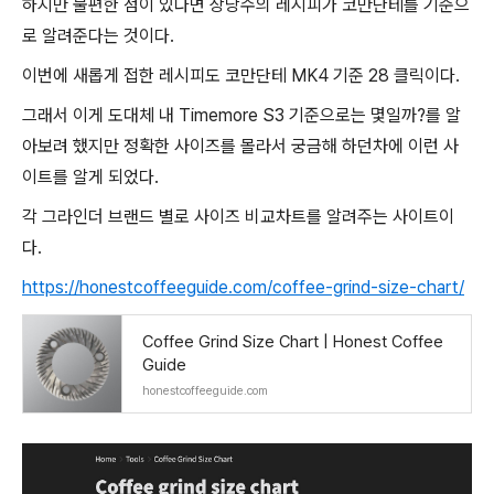
하지만 불편한 점이 있다면 상당수의 레시피가 코만단테를 기준으
로 알려준다는 것이다.
이번에 새롭게 접한 레시피도 코만단테 MK4 기준 28 클릭이다.
그래서 이게 도대체 내 Timemore S3 기준으로는 몇일까?를 알
아보려 했지만 정확한 사이즈를 몰라서 궁금해 하던차에 이런 사
이트를 알게 되었다.
각 그라인더 브랜드 별로 사이즈 비교차트를 알려주는 사이트이
다.
https://honestcoffeeguide.com/coffee-grind-size-chart/
Coffee Grind Size Chart | Honest Coffee
Guide
honestcoffeeguide.com