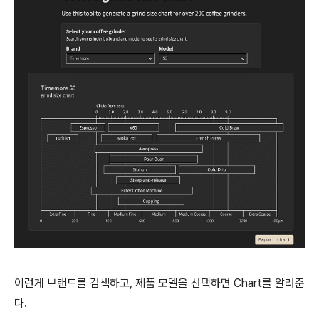
이런게 브랜드를 검색하고, 제품 모델을 선택하면 Chart를 알려준
다.