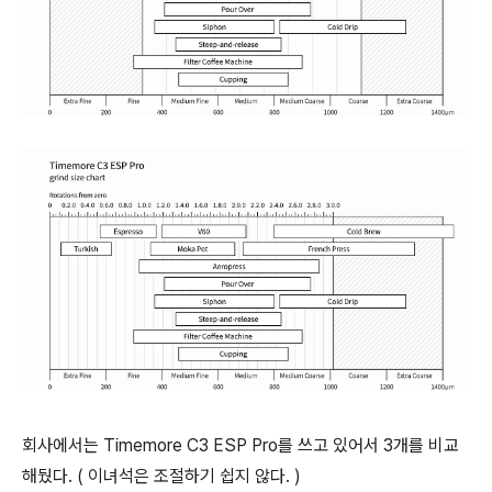
회사에서는 Timemore C3 ESP Pro를 쓰고 있어서 3개를 비교
해뒀다. ( 이녀석은 조절하기 쉽지 않다. )