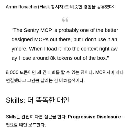
Armin Ronacher(Flask 창시자)도 비슷한 경험을 공유했다:
"The Sentry MCP is probably one of the better
designed MCPs out there, but I don't use it an
ymore. When I load it into the context right aw
ay I lose around 8k tokens out of the box."
8,000 토큰이면 꽤 긴 대화를 할 수 있는 양이다. MCP 서버 하나
연결했다고 그만큼 날리는 건 비효율적이다.
Skills: 더 똑똑한 대안
Skills는 완전히 다른 접근을 한다.
Progressive Disclosure
-
필요할 때만 로드한다.