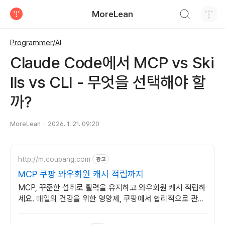
검색하기
MoreLean
티스토리
Programmer/AI
Claude Code에서 MCP vs Ski
lls vs CLI - 무엇을 선택해야 할
까?
MoreLean
2026. 1. 21. 09:20
http://m.coupang.com
광고
MCP 쿠팡 와우회원 캐시 적립까지
MCP, 꾸준한 섭취로 활력을 유지하고 와우회원 캐시 적립하
세요. 매일의 건강을 위한 영양제, 쿠팡에서 합리적으로 관리
하세요.