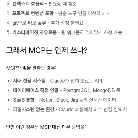
컨텍스트 효율적
- 필요할 때 참조
프로젝트 컨벤션 포함
- 단순 도구 연결 이상의 가치
git으로 바로 공유
- 추가 설정 불필요
커스터마이징 자유로움
- 팀 워크플로우에 맞게 조정 가능
그래서 MCP는 언제 쓰나?
MCP가 빛을 발하는 경우:
사내 전용 시스템
- Claude가 전혀 모르는 API
데이터베이스 직접 연결
- PostgreSQL, MongoDB 등
SaaS 통합
- Notion, Slack, Jira 등의 실시간 데이터
파일시스템 없는 환경
- Claude.ai 웹에서 외부 연결 필요 시
반면 이런 경우는 MCP 대신 다른 방법을: