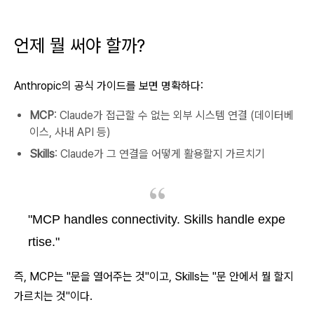
언제 뭘 써야 할까?
Anthropic의 공식 가이드를 보면 명확하다:
MCP
: Claude가 접근할 수 없는 외부 시스템 연결 (데이터베
이스, 사내 API 등)
Skills
: Claude가 그 연결을
어떻게
활용할지 가르치기
"MCP handles connectivity. Skills handle expe
rtise."
즉, MCP는 "문을 열어주는 것"이고, Skills는 "문 안에서 뭘 할지
가르치는 것"이다.