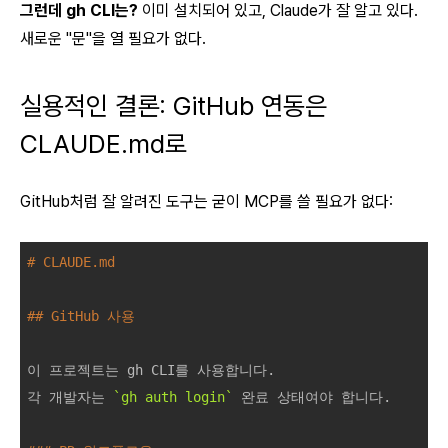
그런데 gh CLI는?
이미 설치되어 있고, Claude가 잘 알고 있다.
새로운 "문"을 열 필요가 없다.
실용적인 결론: GitHub 연동은
CLAUDE.md로
GitHub처럼 잘 알려진 도구는 굳이 MCP를 쓸 필요가 없다:
# CLAUDE.md
## GitHub 사용
이 프로젝트는 gh CLI를 사용합니다.

각 개발자는 
`gh auth login`
 완료 상태여야 합니다.
