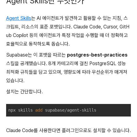
Agent Skills란 무엇인가
Agent Skills
는 AI 에이전트가 발견하고 활용할 수 있는 지침, 스
크립트, 리소스의 표준 포맷입니다. Claude Code, Cursor, GitH
ub Copilot 등의 에이전트가 특정 작업을 수행할 때 더 정확하고
효율적으로 동작하도록 돕습니다.
Supabase는 이 포맷을 따르는
postgres-best-practices
스킬을 공개했습니다. 8개 카테고리에 걸친 PostgreSQL 성능
최적화 규칙들을 담고 있으며, 영향도에 따라 우선순위가 매겨져
있습니다.
설치는 간단합니다.
npx skills 
add
Claude Code를 사용한다면 플러그인으로도 설치할 수 있습니다.