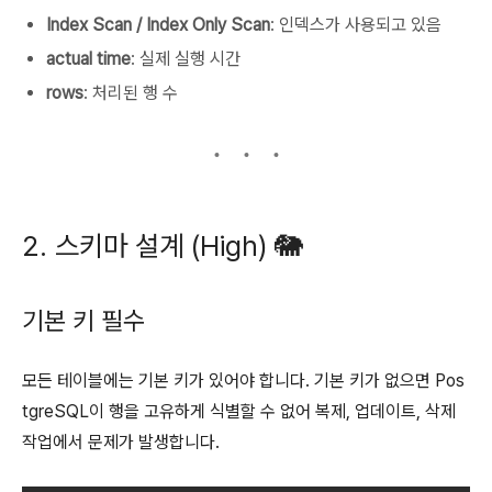
Index Scan / Index Only Scan
: 인덱스가 사용되고 있음
actual time
: 실제 실행 시간
rows
: 처리된 행 수
2. 스키마 설계 (High) 🐘
기본 키 필수
모든 테이블에는 기본 키가 있어야 합니다. 기본 키가 없으면 Pos
tgreSQL이 행을 고유하게 식별할 수 없어 복제, 업데이트, 삭제
작업에서 문제가 발생합니다.