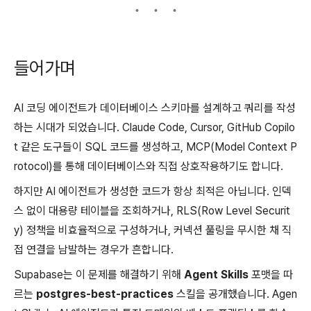
들어가며
AI 코딩 에이전트가 데이터베이스 스키마를 설계하고 쿼리를 작성
하는 시대가 되었습니다. Claude Code, Cursor, GitHub Copilo
t 같은 도구들이 SQL 코드를 생성하고, MCP(Model Context P
rotocol)를 통해 데이터베이스와 직접 상호작용하기도 합니다.
하지만 AI 에이전트가 생성한 코드가 항상 최적은 아닙니다. 인덱
스 없이 대용량 테이블을 조회하거나, RLS(Row Level Securit
y) 정책을 비효율적으로 구성하거나, 커넥션 풀링을 무시한 채 직
접 연결을 남발하는 경우가 흔합니다.
Supabase는 이 문제를 해결하기 위해
Agent Skills
포맷을 따
르는
postgres-best-practices
스킬을 공개했습니다. Agen