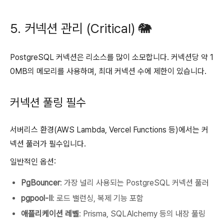
5. 커넥션 관리 (Critical) 🐘
PostgreSQL 커넥션은 리소스를 많이 소모합니다. 커넥션당 약 1
0MB의 메모리를 사용하며, 최대 커넥션 수에 제한이 있습니다.
커넥션 풀링 필수
서버리스 환경(AWS Lambda, Vercel Functions 등)에서는 커
넥션 풀러가 필수입니다.
일반적인 옵션:
PgBouncer
: 가장 널리 사용되는 PostgreSQL 커넥션 풀러
pgpool-II
: 로드 밸런싱, 복제 기능 포함
애플리케이션 레벨
: Prisma, SQLAlchemy 등의 내장 풀링