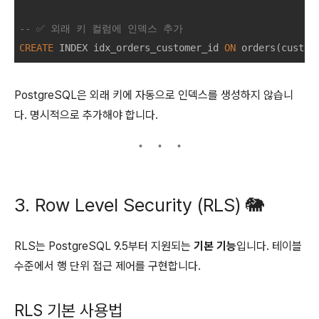
-- ✅ 외래 키 컬럼에 인덱스 추가
CREATE
 INDEX idx_orders_customer_id 
ON
PostgreSQL은 외래 키에 자동으로 인덱스를 생성하지 않습니
다. 명시적으로 추가해야 합니다.
3. Row Level Security (RLS) 🐘
RLS는 PostgreSQL 9.5부터 지원되는
기본 기능
입니다. 테이블
수준에서 행 단위 접근 제어를 구현합니다.
RLS 기본 사용법