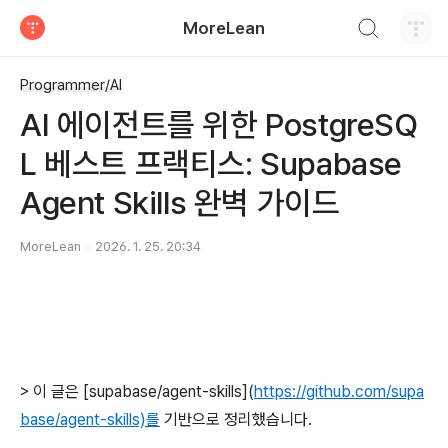
검색하기
MoreLean
티스토리
Programmer/AI
AI 에이전트를 위한 PostgreSQ
L 베스트 프랙티스: Supabase
Agent Skills 완벽 가이드
MoreLean
2026. 1. 25. 20:34
> 이 글은 [supabase/agent-skills](
https://github.com/supa
base/agent-skills)를
기반으로 정리했습니다.