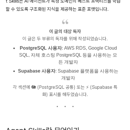
t Skills는 AI 에이전트가 특정 도메인의 베스트 프랙티스를 학습
할 수 있도록 구조화된 지식을 제공하는 표준 포맷입니다.
이 글의 대상 독자
이 글은 두 부류의 독자를 위해 작성되었습니다.
PostgreSQL 사용자
: AWS RDS, Google Cloud
SQL, 자체 호스팅 PostgreSQL 등을 사용하는 모
든 개발자
Supabase 사용자
: Supabase 플랫폼을 사용하는
개발자
각 섹션에 🐘 (PostgreSQL 공통) 또는 ⚡ (Supabase 특
화) 표시를 해두었습니다.