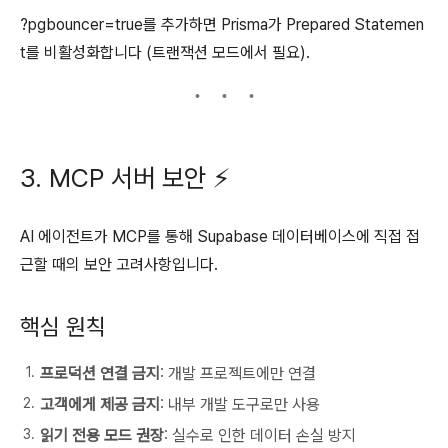
?pgbouncer=true를 추가하면 Prisma가 Prepared Statemen
t를 비활성화합니다 (트랜잭션 모드에서 필요).
3. MCP 서버 보안 ⚡
AI 에이전트가 MCP를 통해 Supabase 데이터베이스에 직접 접
근할 때의 보안 고려사항입니다.
핵심 원칙
프로덕션 연결 금지
: 개발 프로젝트에만 연결
고객에게 제공 금지
: 내부 개발 도구로만 사용
읽기 전용 모드 권장
: 실수로 인한 데이터 손실 방지