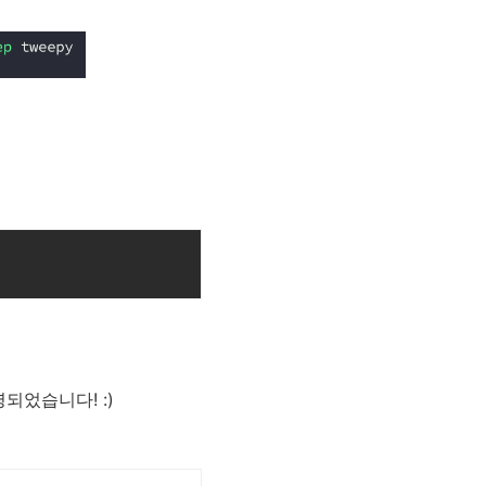
되었습니다! :)