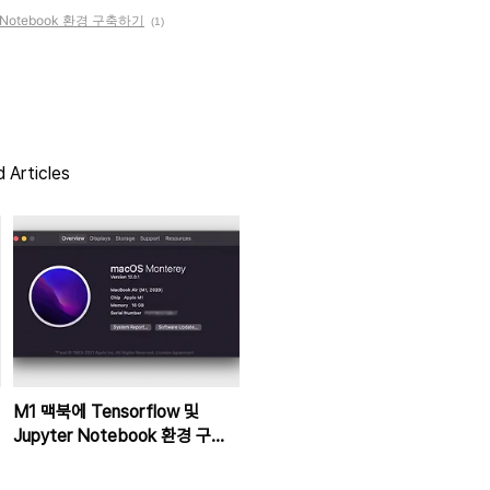
er Notebook 환경 구축하기
(1)
 Articles
M1 맥북에 Tensorflow 및
Jupyter Notebook 환경 구축
하기