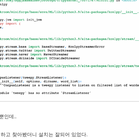
 뿐인데..
본데 하고 찾아봤더니 설치는 잘되어 있었다.