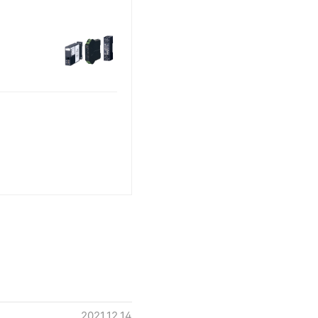
2021.12.14