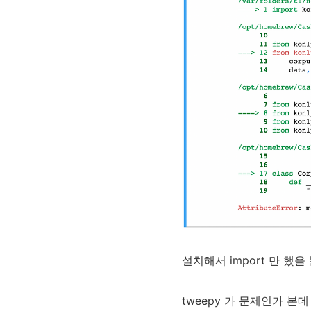
설치해서 import 만 했을
tweepy 가 문제인가 