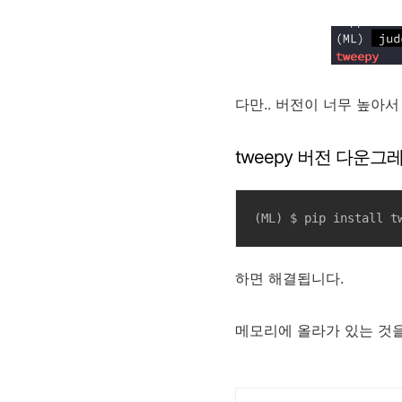
다만.. 버전이 너무 높아서 
tweepy 버전 다운
(ML) $ pip install t
하면 해결됩니다.
메모리에 올라가 있는 것을 