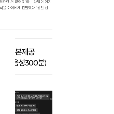
 필요한 거 없어요"라는 대답이 여지
 소식을 아이에게 전달했다."생일 선물
 마음에 약간의 짐을 덜어주었다. 거
.