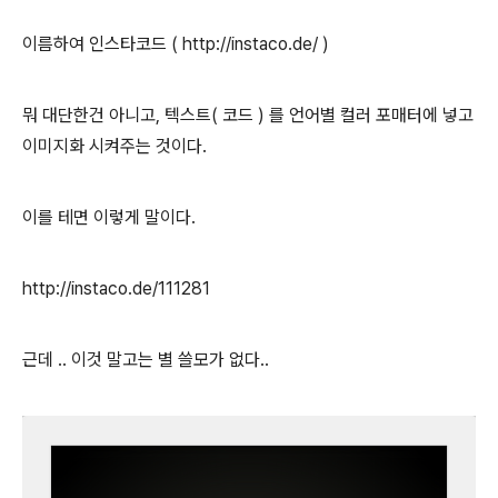
이름하여 인스타코드 ( http://instaco.de/ )
뭐 대단한건 아니고, 텍스트( 코드 ) 를 언어별 컬러 포매터에 넣고
이미지화 시켜주는 것이다.
이를 테면 이렇게 말이다.
http://instaco.de/111281
근데 .. 이것 말고는 별 쓸모가 없다..