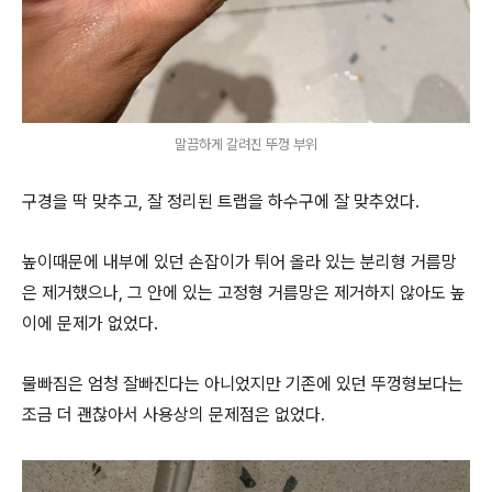
말끔하게 갈려진 뚜껑 부위
구경을 딱 맞추고, 잘 정리된 트랩을 하수구에 잘 맞추었다.
높이때문에 내부에 있던 손잡이가 튀어 올라 있는 분리형 거름망
은 제거했으나, 그 안에 있는 고정형 거름망은 제거하지 않아도 높
이에 문제가 없었다.
물빠짐은 엄청 잘빠진다는 아니었지만 기존에 있던 뚜껑형보다는
조금 더 괜찮아서 사용상의 문제점은 없었다.