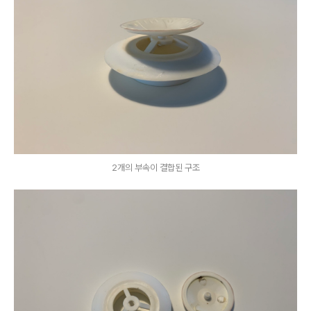
2개의 부속이 결합된 구조