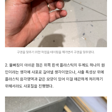
구경을 맞추기 위한 작업을 테이핑을 해가면서 구경을 맞추었다.
2. 물빠짐이 아쉬운 점은 위쪽 흰색 플라스틱의 두께도 하나의 원
인이라는 생각에 사포로 갈아낼 생각이었으나, 사출 특성상 위에
플라스틱 음각영역과 같은 모양이 있어 이걸 매끈하게 처리하기
위해서라도 사포질을 진행했다.