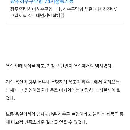
광주하수구막힘 24시출동가능
광주/전남하마하수구입니다. 하수구막힘 해결! 내시경진단/
고압세척 싱크대변기막힘해결
욕실 인테리어를 하고, 가장큰 난관이 욕실에서의 냄새였다.
거실 욕실의 경우 너무나 분명하게 욕조의 하수구에서 올라오는
냄새가 그 원인이었으나 욕조 마개외에는 마땅히 그 해결책이 없
었다.
보통 욕실에서의 냄새차단은 하수구 트랩이라고 불리는 제품을 통
해 비교적 만족스러운 결과를 얻을 수 있었다.