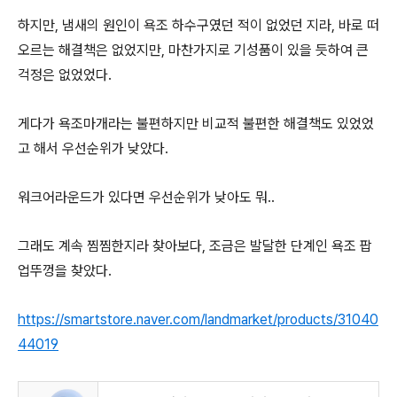
하지만, 냄새의 원인이 욕조 하수구였던 적이 없었던 지라, 바로 떠
오르는 해결책은 없었지만, 마찬가지로 기성품이 있을 듯하여 큰
걱정은 없었었다.
게다가 욕조마개라는 불편하지만 비교적 불편한 해결책도 있었었
고 해서 우선순위가 낮았다.
워크어라운드가 있다면 우선순위가 낮아도 뭐..
그래도 계속 찜찜한지라 찾아보다, 조금은 발달한 단계인 욕조 팝
업뚜껑을 찾았다.
https://smartstore.naver.com/landmarket/products/31040
44019