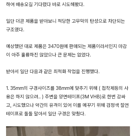
하여 배송오길 기다렸다 바로 시도해봤다.
일단 더콘 제품을 받아보니 적당한 고무막의 탄성으로 차단되는
구조였다.
예상했던 대로 제품은 3470원에 판매되는 제품이라서인지 마감
이 아주 훌륭하진 않았으나 큰 문제는 없었다.
받아서 일단 다음과 같은 최적화 작업을 진행했다.
1. 35mm의 구경사이즈를 38mm에 맞추기 위해 ( 접착제등의 사
용은 하지 않으려.. ) 주변을 양면테이프(3M VHB)로 한번 감싸
고, 시도했으나 약간의 유격이 있어 이를 메꾸기 위해 검정색 절연
테이프로 돌돌 말아서 일단 구경은 맞췄다.