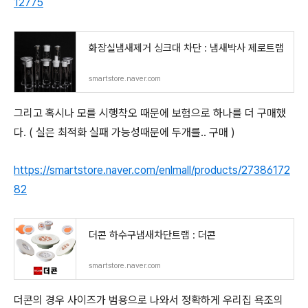
12775
화장실냄새제거 싱크대 차단 : 냄새박사 제로트랩
smartstore.naver.com
그리고 혹시나 모를 시행착오 때문에 보험으로 하나를 더 구매했
다. ( 실은 최적화 실패 가능성때문에 두개를.. 구매 )
https://smartstore.naver.com/enlmall/products/27386172
82
더콘 하수구냄새차단트랩 : 더콘
smartstore.naver.com
더콘의 경우 사이즈가 범용으로 나와서 정확하게 우리집 욕조의