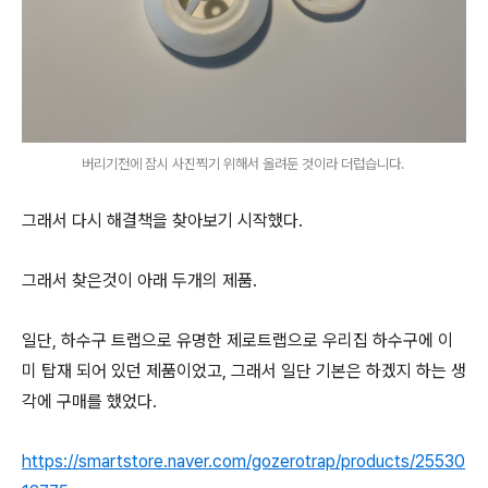
버리기전에 잠시 사진찍기 위해서 올려둔 것이라 더럽습니다.
그래서 다시 해결책을 찾아보기 시작했다.
그래서 찾은것이 아래 두개의 제품.
일단, 하수구 트랩으로 유명한 제로트랩으로 우리집 하수구에 이
미 탑재 되어 있던 제품이었고, 그래서 일단 기본은 하겠지 하는 생
각에 구매를 했었다.
https://smartstore.naver.com/gozerotrap/products/25530