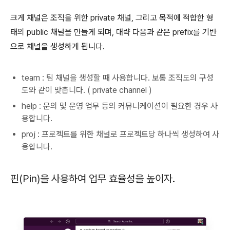
크게 채널은 조직을 위한 private 채널, 그리고 목적에 적합한 형
태의 public 채널을 만들게 되며, 대략 다음과 같은 prefix를 기반
으로 채널을 생성하게 됩니다.
team : 팀 채널을 생성할 때 사용합니다. 보통 조직도의 구성
도와 같이 맞춥니다. ( private channel )
help : 문의 및 운영 업무 등의 커뮤니케이션이 필요한 경우 사
용합니다.
proj : 프로젝트를 위한 채널로 프로젝트당 하나씩 생성하여 사
용합니다.
핀(Pin)을 사용하여 업무 효율성을 높이자.