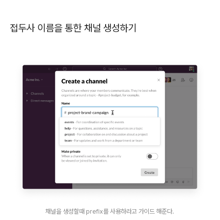
접두사 이름을 통한 채널 생성하기
채널을 생성할때 prefix를 사용하라고 가이드 해준다.