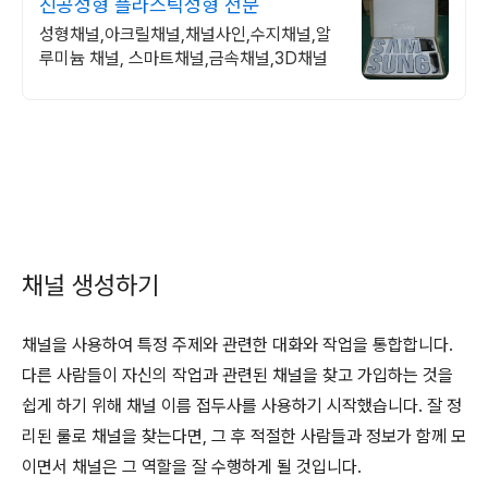
진공성형 플라스틱성형 전문
성형채널,아크릴채널,채널사인,수지채널,알
루미늄 채널, 스마트채널,금속채널,3D채널
채널 생성하기
채널을 사용하여 특정 주제와 관련한 대화와 작업을 통합합니다.
다른 사람들이 자신의 작업과 관련된 채널을 찾고 가입하는 것을
쉽게 하기 위해 채널 이름 접두사를 사용하기 시작했습니다. 잘 정
리된 룰로 채널을 찾는다면, 그 후 적절한 사람들과 정보가 함께 모
이면서 채널은 그 역할을 잘 수행하게 될 것입니다.