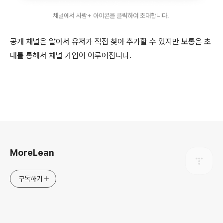
채널에서 사람+ 아이콘을 클릭하여 초대합니다.
공개 채널은 알아서 유저가 직접 찾아 추가할 수 있지만 보통은 초
대를 통해서 채널 가입이 이루어집니다.
로그 정보
MoreLean
구독하기