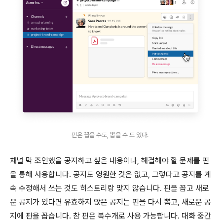
핀은 꼽을 수도, 뽑을 수 도 있다.
채널 막 조인했을 공지하고 싶은 내용이나, 해결해야 할 문제를 핀
을 통해 사용합니다. 공지도 영원한 것은 없고, 그렇다고 공지를 계
속 수정해서 쓰는 것도 히스토리랑 맞지 않습니다. 핀을 꼽고 새로
운 공지가 있다면 유효하지 않은 공지는 핀을 다시 뽑고, 새로운 공
지에 핀을 꼽습니다. 참 핀은 복수개로 사용 가능합니다. 대화 중간