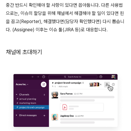
중간 반드시 확인해야 할 사항이 있다면 꼽아둡니다. 다른 사용법
으로는, 이슈의 할당을 위해 채널에서 해결해야 할 일이 있다면 핀
을 꼽고(Reporter), 해결했다면(담당자 확인했다면) 다시 뽑습니
다. (Assignee) 이후는 이슈 툴(JIRA 등)로 대응합니다.
채널에 초대하기