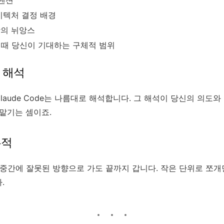
키텍처 결정 배경
의 뉘앙스
 때 당신이 기대하는 구체적 범위
적 해석
aude Code는 나름대로 해석합니다. 그 해석이 당신의 의도와
 맡기는 셈이죠.
누적
 중간에 잘못된 방향으로 가도 끝까지 갑니다. 작은 단위로 쪼
.