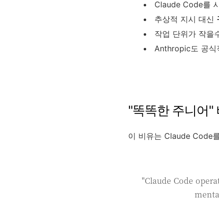
Claude Code
추상적 지시 대신
작업 단위가 작을
Anthropic도 
"똑똑한 주니어"
이 비유는 Claude C
"Claude Code operat
mental