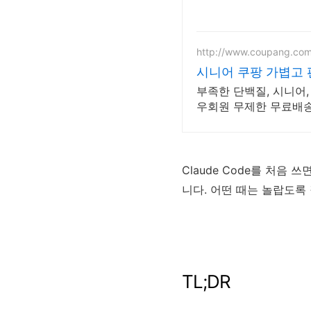
http://www.coupang.co
시니어 쿠팡 가볍고 
부족한 단백질, 시니어,
우회원 무제한 무료배송
Claude Code를 처음
니다. 어떤 때는 놀랍도록
TL;DR