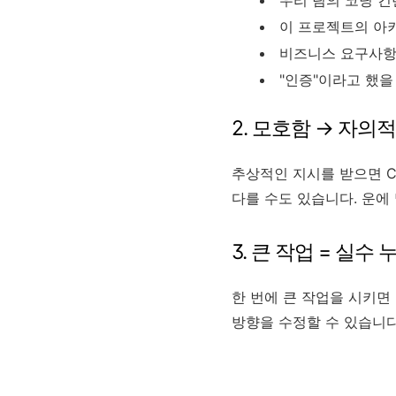
이 프로젝트의 아
비즈니스 요구사항
"인증"이라고 했을
2. 모호함 → 자의
추상적인 지시를 받으면 Cl
다를 수도 있습니다. 운에
3. 큰 작업 = 실수 
한 번에 큰 작업을 시키면
방향을 수정할 수 있습니다