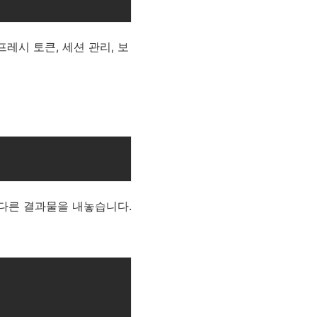
프레시 토큰, 세션 관리, 보
다른 결과물을 내놓습니다.