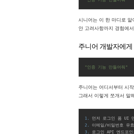
시니어는 이 한 마디로 알아
안 고려사항까지 경험에서
주니어 개발자에게 
"인증 기능 만들어줘"
주니어는 어디서부터 시작
그래서 이렇게 쪼개서 말
1.
2.
3.