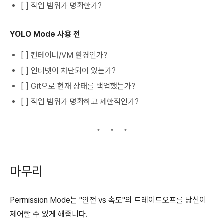
[ ] 작업 범위가 명확한가?
YOLO Mode 사용 전
[ ] 컨테이너/VM 환경인가?
[ ] 인터넷이 차단되어 있는가?
[ ] Git으로 현재 상태를 백업했는가?
[ ] 작업 범위가 명확하고 제한적인가?
마무리
Permission Mode는 "안전 vs 속도"의 트레이드오프를 당신이
제어할 수 있게 해줍니다.