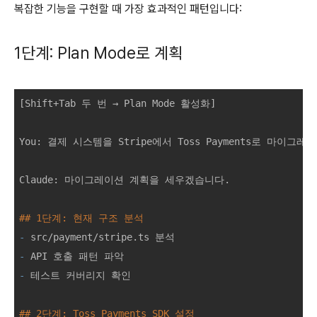
복잡한 기능을 구현할 때 가장 효과적인 패턴입니다:
1단계: Plan Mode로 계획
[Shift+Tab 두 번 → Plan Mode 활성화]

You: 결제 시스템을 Stripe에서 Toss Payments로 마이그레
Claude: 마이그레이션 계획을 세우겠습니다.

## 1단계: 현재 구조 분석
-
-
-
 테스트 커버리지 확인

## 2단계: Toss Payments SDK 설정