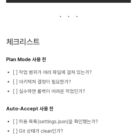
체크리스트
Plan Mode 사용 전
[ ] 작업 범위가 여러 파일에 걸쳐 있는가?
[ ] 아키텍처 결정이 필요한가?
[ ] 실수하면 롤백이 어려운 작업인가?
Auto-Accept 사용 전
[ ] 허용 목록(settings.json)을 확인했는가?
[ ] Git 상태가 clean인가?