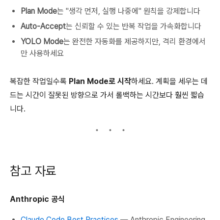
Plan Mode
는 "생각 먼저, 실행 나중에" 원칙을 강제합니다
Auto-Accept
는 신뢰할 수 있는 반복 작업을 가속화합니다
YOLO Mode
는 완전한 자동화를 제공하지만, 격리 환경에서
만 사용하세요
복잡한 작업일수록
Plan Mode로 시작
하세요. 계획을 세우는 데
드는 시간이 잘못된 방향으로 가서 롤백하는 시간보다 훨씬 짧습
니다.
참고 자료
Anthropic 공식
Claude Code Best Practices
— Anthropic Engineering