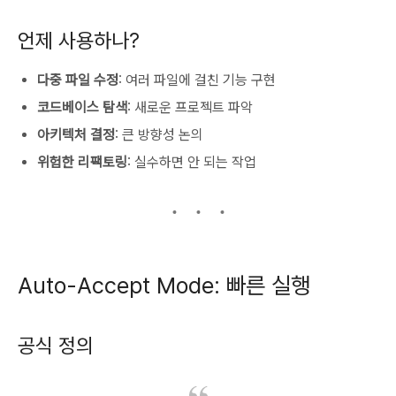
언제 사용하나?
다중 파일 수정
: 여러 파일에 걸친 기능 구현
코드베이스 탐색
: 새로운 프로젝트 파악
아키텍처 결정
: 큰 방향성 논의
위험한 리팩토링
: 실수하면 안 되는 작업
Auto-Accept Mode: 빠른 실행
공식 정의