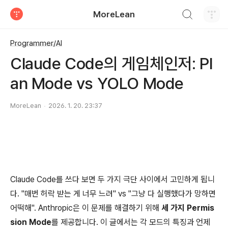
검색하기
MoreLean
티스토리
Programmer/AI
Claude Code의 게임체인저: Pl
an Mode vs YOLO Mode
MoreLean
2026. 1. 20. 23:37
Claude Code를 쓰다 보면 두 가지 극단 사이에서 고민하게 됩니
다. "매번 허락 받는 게 너무 느려" vs "그냥 다 실행했다가 망하면
어떡해". Anthropic은 이 문제를 해결하기 위해
세 가지 Permis
sion Mode
를 제공합니다. 이 글에서는 각 모드의 특징과 언제