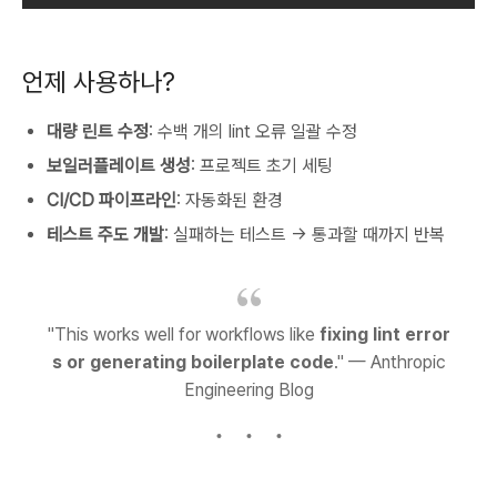
언제 사용하나?
대량 린트 수정
: 수백 개의 lint 오류 일괄 수정
보일러플레이트 생성
: 프로젝트 초기 세팅
CI/CD 파이프라인
: 자동화된 환경
테스트 주도 개발
: 실패하는 테스트 → 통과할 때까지 반복
"This works well for workflows like
fixing lint error
s or generating boilerplate code
." — Anthropic
Engineering Blog