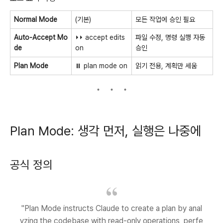
Normal Mode
(기본)
모든 작업에 승인 필요
Auto-Accept Mo
⏵⏵ accept edits
파일 수정, 명령 실행 자동
de
on
승인
Plan Mode
⏸ plan mode on
읽기 전용, 계획만 세움
Plan Mode: 생각 먼저, 실행은 나중에
공식 정의
"Plan Mode instructs Claude to create a plan by anal
yzing the codebase with read-only operations, perfe