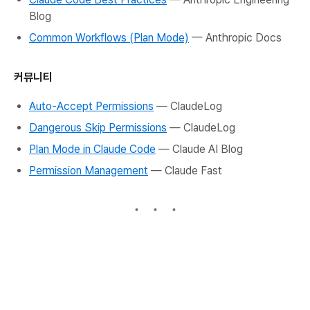
Blog
Common Workflows (Plan Mode)
— Anthropic Docs
커뮤니티
Auto-Accept Permissions
— ClaudeLog
Dangerous Skip Permissions
— ClaudeLog
Plan Mode in Claude Code
— Claude AI Blog
Permission Management
— Claude Fast