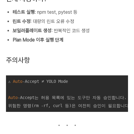
테스트 실행
: npm test, pytest 등
린트 수정
: 대량의 린트 오류 수정
보일러플레이트 생성
: 반복적인 코드 생성
Plan Mode 이후 실행 단계
주의사항
⚠️ 
Auto
-Accept ≠ YOLO Mode

Auto
-Accept는 허용 목록에 있는 도구만 자동 승인합니다.
