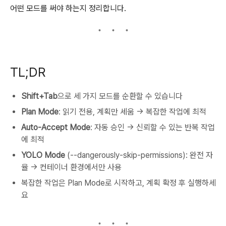
어떤 모드를 써야 하는지 정리합니다.
TL;DR
Shift+Tab
으로 세 가지 모드를 순환할 수 있습니다
Plan Mode
: 읽기 전용, 계획만 세움 → 복잡한 작업에 최적
Auto-Accept Mode
: 자동 승인 → 신뢰할 수 있는 반복 작업
에 최적
YOLO Mode
(--dangerously-skip-permissions): 완전 자
율 → 컨테이너 환경에서만 사용
복잡한 작업은 Plan Mode로 시작하고, 계획 확정 후 실행하세
요