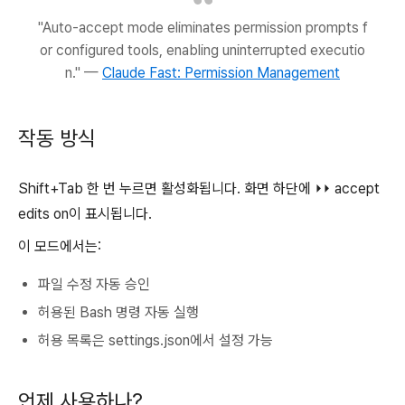
"Auto-accept mode eliminates permission prompts f
or configured tools, enabling uninterrupted executio
n." —
Claude Fast: Permission Management
작동 방식
Shift+Tab 한 번 누르면 활성화됩니다. 화면 하단에 ⏵⏵ accept
edits on이 표시됩니다.
이 모드에서는:
파일 수정 자동 승인
허용된 Bash 명령 자동 실행
허용 목록은 settings.json에서 설정 가능
언제 사용하나?