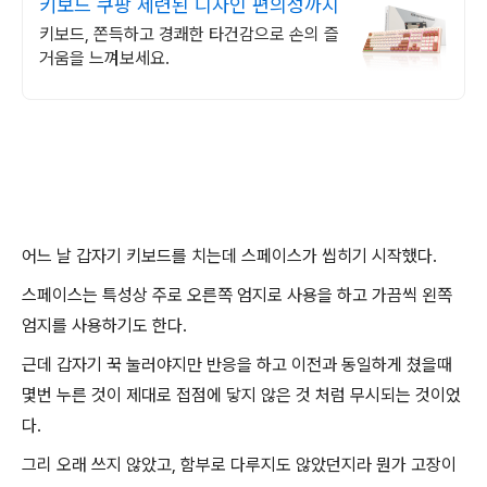
키보드 쿠팡 세련된 디자인 편의성까지
키보드, 쫀득하고 경쾌한 타건감으로 손의 즐
거움을 느껴보세요.
어느 날 갑자기 키보드를 치는데 스페이스가 씹히기 시작했다.
스페이스는 특성상 주로 오른쪽 엄지로 사용을 하고 가끔씩 왼쪽
엄지를 사용하기도 한다.
근데 갑자기 꾹 눌러야지만 반응을 하고 이전과 동일하게 쳤을때
몇번 누른 것이 제대로 접점에 닿지 않은 것 처럼 무시되는 것이었
다.
그리 오래 쓰지 않았고, 함부로 다루지도 않았던지라 뭔가 고장이