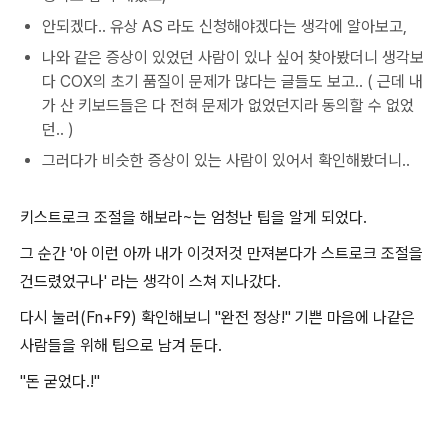
안되겠다.. 유상 AS 라도 신청해야겠다는 생각에 알아보고,
나와 같은 증상이 있었던 사람이 있나 싶어 찾아봤더니 생각보
다 COX의 초기 품질이 문제가 많다는 글들도 보고.. ( 근데 내
가 산 키보드들은 다 전혀 문제가 없었던지라 동의할 수 없었
던.. )
그러다가 비슷한 증상이 있는 사람이 있어서 확인해봤더니..
키스트로크 조절을 해보라~는 엄청난 팁을 알게 되었다.
그 순간 '아 이런 아까 내가 이것저것 만져본다가 스트로크 조절을
건드렸었구나' 라는 생각이 스쳐 지나갔다.
다시 눌러(Fn+F9) 확인해보니 "완전 정상!" 기쁜 마음에 나같은
사람들을 위해 팁으로 남겨 둔다.
"돈 굳었다.!"