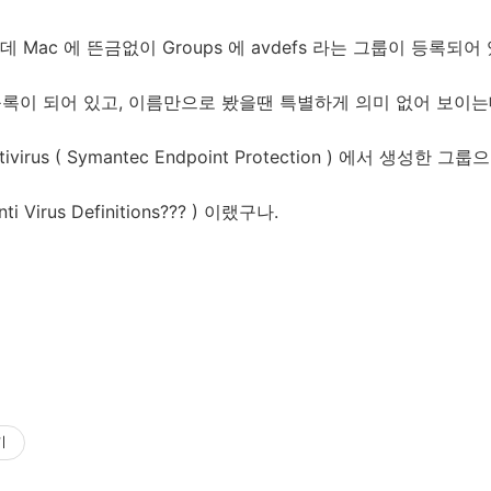
Mac 에 뜬금없이 Groups 에 avdefs 라는 그룹이 등록되어
등록이 되어 있고, 이름만으로 봤을땐 특별하게 의미 없어 보이는
virus ( Symantec Endpoint Protection ) 에서 생성한
i Virus Definitions??? ) 이랬구나.
기