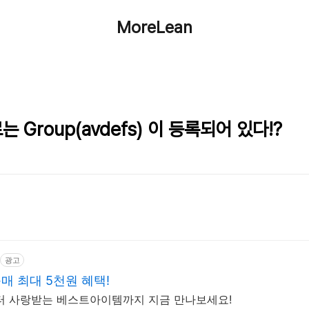
MoreLean
 Group(avdefs) 이 등록되어 있다!?
광고
구매 최대 5천원 혜택!
부터 사랑받는 베스트아이템까지 지금 만나보세요!