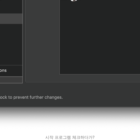
시작 프로그램 체크하다가?