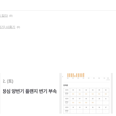
 있다
(0)
기) 사용기
(0)