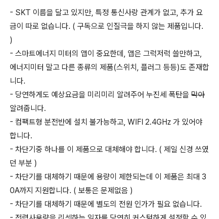
- SKT 이름을 달고 있지만, 특정 통신사랑 관계가 없고, 추가 요
금이 따로 없습니다. ( 구독으로 인질극을 하지 않는 제품입니다.
)
- 스마트에너지 미터의 앱이 중요한데, 앱은 그럭저럭 쓸만하고,
에너지미터 말고 다른 종류의 제품(스위치, 플러그 등등)도 존재합
니다.
- 당연하게도 예상요금을 미리미리 알려주어 누진세 폭탄을
막아
알려줍니다.
- 컴팩트형 분전반에 설치 불가능하고, WIFI 2.4GHz 가 있어야
합니다.
- 차단기중 하나를 이 제품으로 대체해야 합니다. ( 제일 신경 쓰였
던 부분 )
- 차단기를 대체하기 때문에 용량이 제한되는데 이 제품은 최대 3
0A까지 지원합니다. ( 보통은 문제없음 )
- 차단기를 대체하기 때문에 별도의 전원 인가가 필요 없습니다.
- 전력사용량을 리셋하는 일자를 당연히 커스텀하게 설정할 수 있