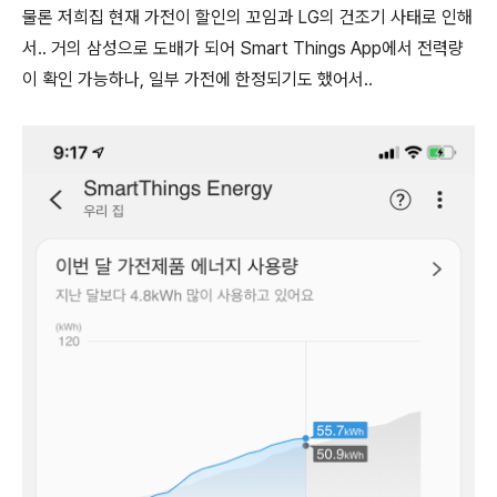
물론 저희집 현재 가전이 할인의 꼬임과 LG의 건조기 사태로 인해
서.. 거의 삼성으로 도배가 되어 Smart Things App에서 전력량
이 확인 가능하나, 일부 가전에 한정되기도 했어서..