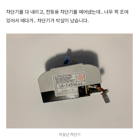
차단기를 다 내리고, 전등용 차단기를 떼어냈는데.. 너무 꽉 조여
있어서 떼다가.. 차단기가 박살이 났습니다.
박살난 차단기