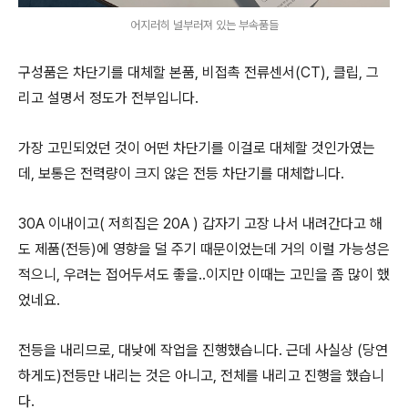
어지러히 널부러져 있는 부속품들
구성품은 차단기를 대체할 본품, 비접촉 전류센서(CT), 클립, 그
리고 설명서 정도가 전부입니다.
가장 고민되었던 것이 어떤 차단기를 이걸로 대체할 것인가였는
데, 보통은 전력량이 크지 않은 전등 차단기를 대체합니다.
30A 이내이고( 저희집은 20A ) 갑자기 고장 나서 내려간다고 해
도 제품(전등)에 영향을 덜 주기 때문이었는데 거의 이럴 가능성은
적으니, 우려는 접어두셔도 좋을..이지만 이때는 고민을 좀 많이 했
었네요.
전등을 내리므로, 대낮에 작업을 진행했습니다. 근데 사실상 (당연
하게도)전등만 내리는 것은 아니고, 전체를 내리고 진행을 했습니
다.