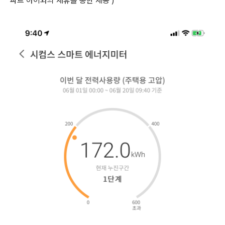
파트 아이와의 제휴를 통한 제공 )