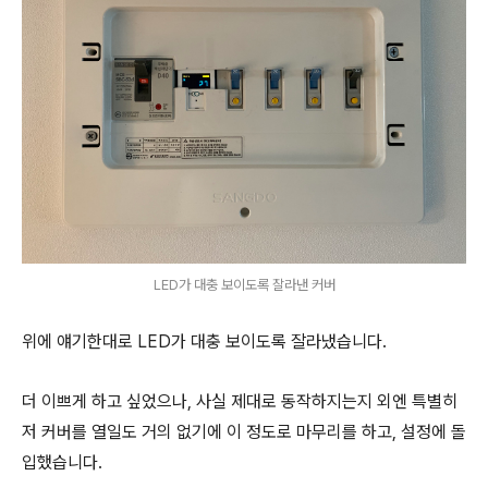
LED가 대충 보이도록 잘라낸 커버
위에 얘기한대로 LED가 대충 보이도록 잘라냈습니다.
더 이쁘게 하고 싶었으나, 사실 제대로 동작하지는지 외엔 특별히
저 커버를 열일도 거의 없기에 이 정도로 마무리를 하고, 설정에 돌
입했습니다.