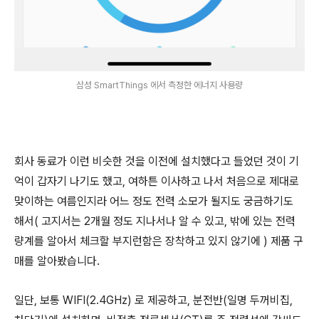
삼성 SmartThings 에서 측정한 에너지 사용량
회사 동료가 이런 비슷한 것을 이전에 설치했다고 들었던 것이 기
억이 갑자기 나기도 했고, 여하튼 이사하고 나서 처음으로 제대로
맞이하는 여름인지라 어느 정도 전력 소모가 될지도 궁금하기도
해서( 고지서는 2개월 정도 지나서나 알 수 있고, 밖에 있는 전력
량계를 알아서 체크할 부지런함은 장착하고 있지 않기에 ) 제품 구
매를 알아봤습니다.
일단, 보통 WIFI(2.4GHz) 로 제공하고, 분전반(일명 두꺼비집,