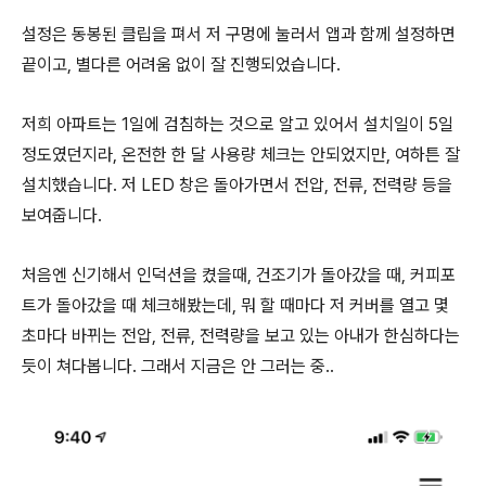
설정은 동봉된 클립을 펴서 저 구멍에 눌러서 앱과 함께 설정하면
끝이고, 별다른 어려움 없이 잘 진행되었습니다.
저희 아파트는 1일에 검침하는 것으로 알고 있어서 설치일이 5일
정도였던지라, 온전한 한 달 사용량 체크는 안되었지만, 여하튼 잘
설치했습니다. 저 LED 창은 돌아가면서 전압, 전류, 전력량 등을
보여줍니다.
처음엔 신기해서 인덕션을 켰을때, 건조기가 돌아갔을 때, 커피포
트가 돌아갔을 때 체크해봤는데, 뭐 할 때마다 저 커버를 열고 몇
초마다 바뀌는 전압, 전류, 전력량을 보고 있는 아내가 한심하다는
듯이 쳐다봅니다. 그래서 지금은 안 그러는 중..