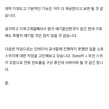
대략 이정도고 기본적인 기능은 거의 다 제공한다고 보면 될 것 같
습니다.
설치하고 이제 2개월째라서 뭔가 얘기할만한것이 없긴 한데 이후
에도 특별히 얘기할 것은 많지 않을 것 같습니다.
다음번 작업으로는 인테리어 공사할때 진행하지 못했던 일괄 소등
스위치에 대한 작업을 고민해보고 있습니다. Sonoff + 무선 스위
치 조합으로 전등 컨트롤을 구상 중인데 어찌어찌 될 것 같긴 합니
다.
끝.