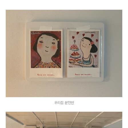
우리집 분전반