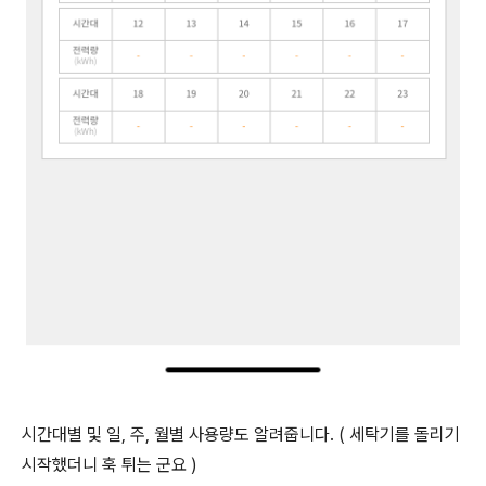
시간대별 및 일, 주, 월별 사용량도 알려줍니다. ( 세탁기를 돌리기
시작했더니 훅 튀는 군요 )