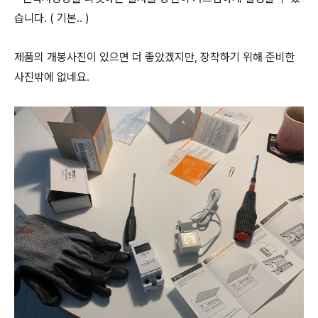
습니다. ( 기본.. )
제품의 개봉사진이 있으면 더 좋았겠지만, 장착하기 위해 준비한
사진밖에 없네요.