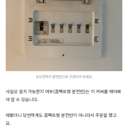
상도전자의 분전반으로 구성되어 있네요.
사실상 설치 가능한지 여부(콤팩트형 분전반)는 이 커버를 떼어봐
야 알 수 있습니다.
떼봤더니 당연하게도 콤팩트형 분전반이 아니라서 주문을 했고
요.