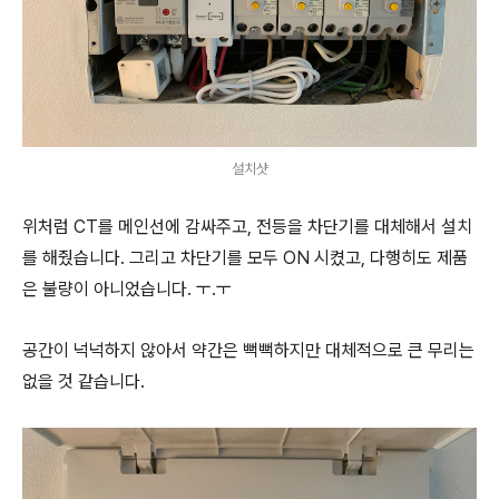
설치샷
위처럼 CT를 메인선에 감싸주고, 전등을 차단기를 대체해서 설치
를 해줬습니다. 그리고 차단기를 모두 ON 시켰고, 다행히도 제품
은 불량이 아니었습니다. ㅜ.ㅜ
공간이 넉넉하지 않아서 약간은 뻑뻑하지만 대체적으로 큰 무리는
없을 것 같습니다.