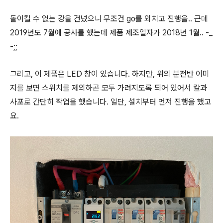
돌이킬 수 없는 강을 건넜으니 무조건 go를 외치고 진행을.. 근데
2019년도 7월에 공사를 했는데 제품 제조일자가 2018년 1월.. -_
-;;
그리고, 이 제품은 LED 창이 있습니다. 하지만, 위의 분전반 이미
지를 보면 스위치를 제외하곤 모두 가려지도록 되어 있어서 칼과
사포로 간단히 작업을 했습니다. 일단, 설치부터 먼저 진행을 했고
요.