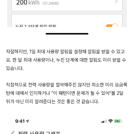
자잘하지만, 1일 최대 사용량 알림을 설정해 알림을 받을 수 있고
요. 한 달 최대 사용량이나, 누진 단계에 대한 알림도 미리 받을 수
있습니다.
직접적으로 전력 사용량을 절약해주진 않지만 최소한 미리 요금폭
탄에 대해서 인지하거나 "이 패턴이면 문제가 될 수 있어"를 2달
뒤가 아닌 미리 알려준다는 것은 좋은 것 같습니다.