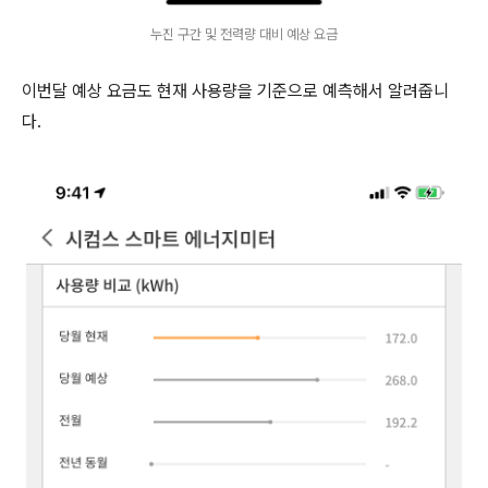
누진 구간 및 전력량 대비 예상 요금
이번달 예상 요금도 현재 사용량을 기준으로 예측해서 알려줍니
다.