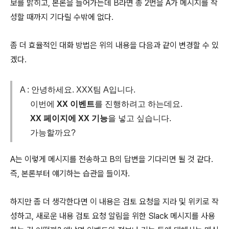
보를 밝히고, 본론을 들어가는데 B라면 총 2번을 A가 메시지를 작
성할 때까지 기다릴 수밖에 없다.
좀 더 효율적인 대화 방법은 위의 내용을 다음과 같이 변경할 수 있
겠다.
A : 안녕하세요. XXX팀 A입니다.
이번에
XX 이벤트
를 진행하려고 하는데요.
XX 페이지에 XX 기능
을 넣고 싶습니다.
가능할까요?
A는 이렇게 메시지를 전송하고 B의 답변을 기다리면 될 것 같다.
즉, 본론부터 얘기하는 습관을 들이자.
하지만 좀 더 생각한다면 이 내용은 검토 요청을 지라 및 위키로 작
성하고, 새로운 내용 검토 요청 알림을 위한 Slack 메시지를 사용