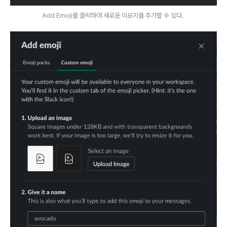
Add Emoji를 클릭하여 새로운 이모지를 추가할 수 있다.