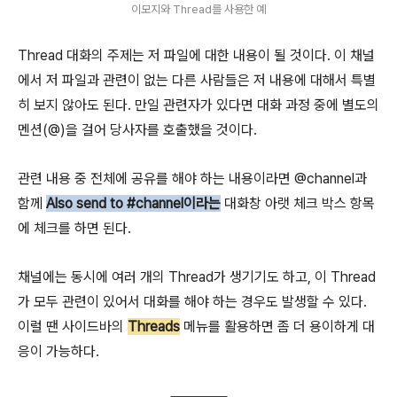
이모지와 Thread를 사용한 예
Thread 대화의 주제는 저 파일에 대한 내용이 될 것이다. 이 채널
에서 저 파일과 관련이 없는 다른 사람들은 저 내용에 대해서 특별
히 보지 않아도 된다. 만일 관련자가 있다면 대화 과정 중에 별도의
멘션(@)을 걸어 당사자를 호출했을 것이다.
관련 내용 중 전체에 공유를 해야 하는 내용이라면 @channel과
함께
Also send to #channel이라는
대화창 아랫 체크 박스 항목
에 체크를 하면 된다.
채널에는 동시에 여러 개의 Thread가 생기기도 하고, 이 Thread
가 모두 관련이 있어서 대화를 해야 하는 경우도 발생할 수 있다.
이럴 땐 사이드바의
Threads
메뉴를 활용하면 좀 더 용이하게 대
응이 가능하다.