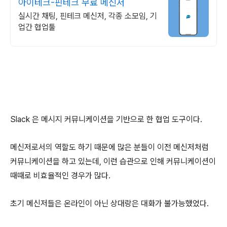
아이테크-핀테크 무료 메신저
실시간 채팅, 핀테크 메신저, 각종 소모임, 기
업간 협업툴
Slack 은 메시지 커뮤니케이션을 기반으로 한 협업 도구이다.
메신저로서의 역할도 하기 때문에 많은 분들이 이전 메신저처럼
커뮤니케이션을 하고 있는데, 이런 습관으로 인해 커뮤니케이션이
때때로 비효율적인 경우가 많다.
초기 메신저들은 온라인이 아닌 상대랑은 대화가 불가능했었다.