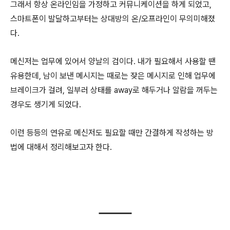
그래서 항상 온라인임을 가정하고 커뮤니케이션을 하게 되었고,
스마트폰이 발달하고부터는 상대방의 온/오프라인이 무의미해졌
다.
메신저는 업무에 있어서 양날의 검이다. 내가 필요해서 사용할 땐
유용한데, 남이 보낸 메시지는 때로는 잦은 메시지로 인해 업무에
브레이크가 걸려, 일부러 상태를 away로 해두거나 알람을 꺼두는
경우도 생기게 되었다.
이런 등등의 연유로 메신저도 필요할 때만 간결하게 작성하는 방
법에 대해서 정리해보고자 한다.