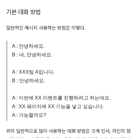
기본 대화 방법
일반적인 메시지 사용하는 방법은 이렇다.
A : 안녕하세요.
B : 네, 안녕하세요.
A : XXX팀 A입니다.
B : 안녕하세요.
A : 이번에 XX 이벤트를 진행하려고 하는데요.
A : XX 페이지에 XX 기능을 넣고 싶습니다.
A : 가능할까요?
위의 일반적으로 많이 사용하는 대화 방법은 크게 인사, 자신의 정