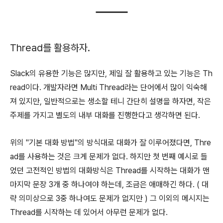
Thread를 활용하자.
Slack의 유용한 기능은 많지만, 제일 잘 활용하고 있는 기능은 Th
read이다. 개발자라면 Multi Thread라는 단어에서 많이 익숙해
져 있지만, 일반적으로는 생소할 테니 간단히 설명을 하자면, 작은
주제를 가지고 별도의 내부 대화를 진행한다고 생각하면 된다.
위의 "기본 대화 방법"의 방식대로 대화가 잘 이루어졌다면, Thre
ad를 사용하는 것은 크게 문제가 없다. 하지만 첫 번째 예시로 들
었던 고전적인 방법의 대화방식은 Thread를 시작하는 대화가 맨
마지막 문장 3개 중 하나여야 하는데, 조금은 애매하긴 하다. ( 대
략 의미상으로 3중 하나여도 문제가 없지만 ) 그 이외의 메시지는
Thread를 시작하는 데 있어서 아무런 문제가 없다.