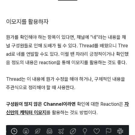
이모지를 활용하자
뭔가를 확인해야 하는 항목이 있다면, 채널에 "네"라는 내용을 채
널 구성원들로 인해 도배가 될 수 있다. Thread를 배웠으니 Thre
ad로 네를 연발할 수도 있다. 이럴 땐 차라리 긍정적이거나 확인했
음 정도의 내용은 reaction을 통해 이모지를 활용하는 것도 좋다.
Thread는 이 내용에 뭔가 수정을 해야 하거나, 구체적인 내용을
주관식으로 정리해야 할 때 사용한다.
구성원이 많지 않은 Channel이라면
확인에 대한 Reaction은
자
신만의 캐릭터 이모지
를 활용하는 것도 방법이다.