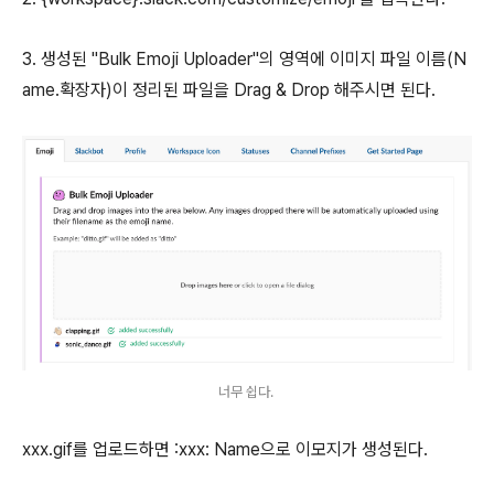
3. 생성된 "Bulk Emoji Uploader"의 영역에 이미지 파일 이름(N
ame.확장자)이 정리된 파일을 Drag & Drop 해주시면 된다.
너무 쉽다.
xxx.gif를 업로드하면 :xxx: Name으로 이모지가 생성된다.