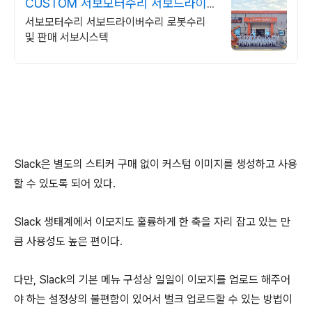
CUSTOM 서보모터수리 서보드라이
버수리
서보모터수리 서보드라이버수리 로봇수리
및 판매 서보시스텍
Slack은 별도의 스티커 구매 없이 커스텀 이미지를 생성하고 사용
할 수 있도록 되어 있다.
Slack 생태계에서 이모지도 훌륭하게 한 축을 자리 잡고 있는 만
큼 사용성도 높은 편이다.
다만, Slack의 기본 메뉴 구성상 일일이 이모지를 업로드 해주어
야 하는 설정상의 불편함이 있어서 벌크 업로드할 수 있는 방법이