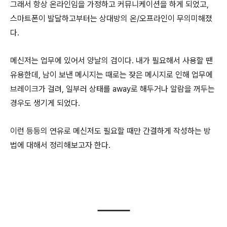
그래서 항상 온라인임을 가정하고 커뮤니케이션을 하게 되었고,
스마트폰이 발달하고부터는 상대방의 온/오프라인이 무의미해졌
다.
메신저는 업무에 있어서 양날의 검이다. 내가 필요해서 사용할 땐
유용한데, 남이 보낸 메시지는 때로는 잦은 메시지로 인해 업무에
브레이크가 걸려, 일부러 상태를 away로 해두거나 알람을 꺼두는
경우도 생기게 되었다.
이런 등등의 연유로 메신저도 필요할 때만 간결하게 작성하는 방
법에 대해서 정리해보고자 한다.