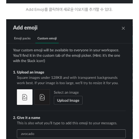
Add Emoji를 클릭하여 새로운 이모지를 추가할 수 있다.