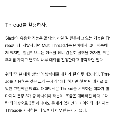
Thread를 활용하자.
Slack의 유용한 기능은 많지만, 제일 잘 활용하고 있는 기능은 Th
read이다. 개발자라면 Multi Thread라는 단어에서 많이 익숙해
져 있지만, 일반적으로는 생소할 테니 간단히 설명을 하자면, 작은
주제를 가지고 별도의 내부 대화를 진행한다고 생각하면 된다.
위의 "기본 대화 방법"의 방식대로 대화가 잘 이루어졌다면, Thre
ad를 사용하는 것은 크게 문제가 없다. 하지만 첫 번째 예시로 들
었던 고전적인 방법의 대화방식은 Thread를 시작하는 대화가 맨
마지막 문장 3개 중 하나여야 하는데, 조금은 애매하긴 하다. ( 대
략 의미상으로 3중 하나여도 문제가 없지만 ) 그 이외의 메시지는
Thread를 시작하는 데 있어서 아무런 문제가 없다.