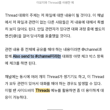
이모지와 Thread를 사용한 예
Thread 대화의 주제는 저 파일에 대한 내용이 될 것이다. 이 채널
에서 저 파일과 관련이 없는 다른 사람들은 저 내용에 대해서 특별
히 보지 않아도 된다. 만일 관련자가 있다면 대화 과정 중에 별도의
멘션(@)을 걸어 당사자를 호출했을 것이다.
관련 내용 중 전체에 공유를 해야 하는 내용이라면 @channel과
함께
Also send to #channel이라는
대화창 아랫 체크 박스 항목
에 체크를 하면 된다.
채널에는 동시에 여러 개의 Thread가 생기기도 하고, 이 Thread
가 모두 관련이 있어서 대화를 해야 하는 경우도 발생할 수 있다.
이럴 땐 사이드바의
Threads
메뉴를 활용하면 좀 더 용이하게 대
응이 가능하다.