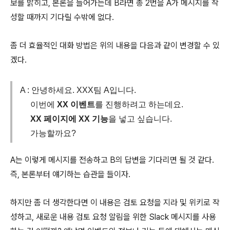
보를 밝히고, 본론을 들어가는데 B라면 총 2번을 A가 메시지를 작
성할 때까지 기다릴 수밖에 없다.
좀 더 효율적인 대화 방법은 위의 내용을 다음과 같이 변경할 수 있
겠다.
A : 안녕하세요. XXX팀 A입니다.
이번에
XX 이벤트
를 진행하려고 하는데요.
XX 페이지에 XX 기능
을 넣고 싶습니다.
가능할까요?
A는 이렇게 메시지를 전송하고 B의 답변을 기다리면 될 것 같다.
즉, 본론부터 얘기하는 습관을 들이자.
하지만 좀 더 생각한다면 이 내용은 검토 요청을 지라 및 위키로 작
성하고, 새로운 내용 검토 요청 알림을 위한 Slack 메시지를 사용