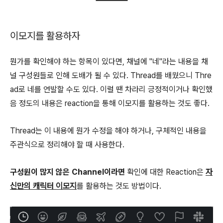
이모지를 활용하자
뭔가를 확인해야 하는 항목이 있다면, 채널에 "네"라는 내용을 채
널 구성원들로 인해 도배가 될 수 있다. Thread를 배웠으니 Thre
ad로 네를 연발할 수도 있다. 이럴 땐 차라리 긍정적이거나 확인했
음 정도의 내용은 reaction을 통해 이모지를 활용하는 것도 좋다.
Thread는 이 내용에 뭔가 수정을 해야 하거나, 구체적인 내용을
주관식으로 정리해야 할 때 사용한다.
구성원이 많지 않은 Channel이라면
확인에 대한 Reaction은
자
신만의 캐릭터 이모지
를 활용하는 것도 방법이다.