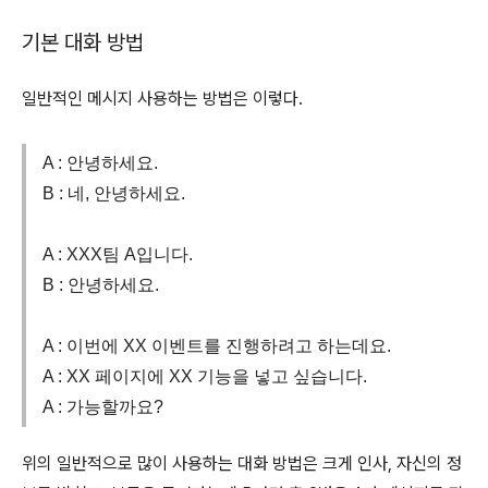
기본 대화 방법
일반적인 메시지 사용하는 방법은 이렇다.
A : 안녕하세요.
B : 네, 안녕하세요.
A : XXX팀 A입니다.
B : 안녕하세요.
A : 이번에 XX 이벤트를 진행하려고 하는데요.
A : XX 페이지에 XX 기능을 넣고 싶습니다.
A : 가능할까요?
위의 일반적으로 많이 사용하는 대화 방법은 크게 인사, 자신의 정