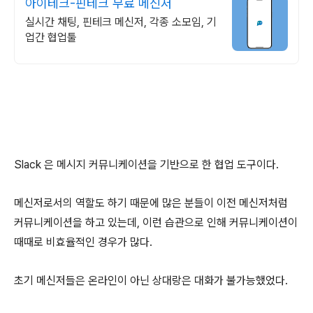
아이테크-핀테크 무료 메신저
실시간 채팅, 핀테크 메신저, 각종 소모임, 기
업간 협업툴
Slack 은 메시지 커뮤니케이션을 기반으로 한 협업 도구이다.
메신저로서의 역할도 하기 때문에 많은 분들이 이전 메신저처럼
커뮤니케이션을 하고 있는데, 이런 습관으로 인해 커뮤니케이션이
때때로 비효율적인 경우가 많다.
초기 메신저들은 온라인이 아닌 상대랑은 대화가 불가능했었다.